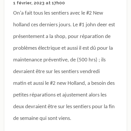
1 février, 2023 at 17h00
On’a fait tous les sentiers avec le #2 New
holland ces derniers jours. Le #1 john deer est
présentement a la shop, pour réparation de
problèmes électrique et aussi il est dû pour la
maintenance préventive, de (500 hrs) ; ils
devraient être sur les sentiers vendredi
matin et aussi le #2 new Holland, a besoin des
petites réparations et ajustement alors les
deux devraient être sur les sentiers pour la fin
de semaine qui sont viens.