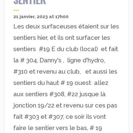
21 janvier, 2023 at 17h00
Les deux surfaceuses étaient sur les
sentiers hier, et ils ont surfacer les
sentiers #19 E du club (local) et fait
la # 304, Danny's , ligne d'hydro,
#310 et revenu au club, et aussi les
sentiers du haut # 19 ouest allez
aux sentiers #308, #22 jusque là
jonction 19/22 et revenu sur ces pas
fait #303 et #307, ce soir ils vont
faire le sentier vers le bas, # 19