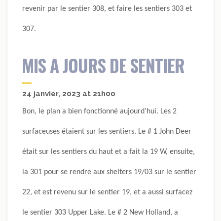
revenir par le sentier 308, et faire les sentiers 303 et
307.
MIS A JOURS DE SENTIER
24 janvier, 2023 at 21h00
Bon, le plan a bien fonctionné aujourd’hui. Les 2
surfaceuses étaient sur les sentiers. Le # 1 John Deer
était sur les sentiers du haut et a fait la 19 W, ensuite,
la 301 pour se rendre aux shelters 19/03 sur le sentier
22, et est revenu sur le sentier 19, et a aussi surfacez
le sentier 303 Upper Lake. Le # 2 New Holland, a