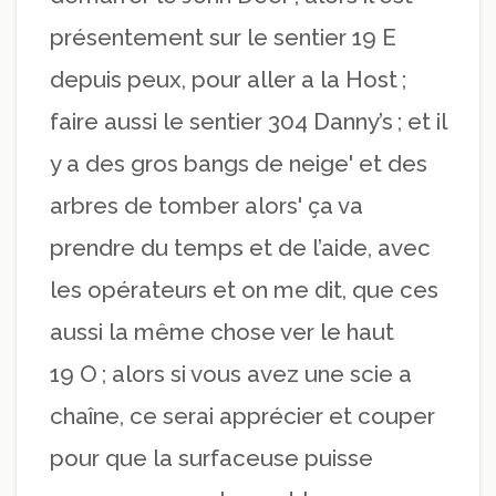
présentement sur le sentier 19 E
depuis peux, pour aller a la Host ;
faire aussi le sentier 304 Danny’s ; et il
y a des gros bangs de neige' et des
arbres de tomber alors' ça va
prendre du temps et de l’aide, avec
les opérateurs et on me dit, que ces
aussi la même chose ver le haut
19 O ; alors si vous avez une scie a
chaîne, ce serai apprécier et couper
pour que la surfaceuse puisse