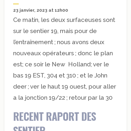
23 janvier, 2023 at 12h00
Ce matin, les deux surfaceuses sont
sur le sentier 19, mais pour de
l’entraînement ; nous avons deux
nouveaux opérateurs ; donc le plan
est; ce soir le New Holland; ver le
bas 19 EST, 304 et 310 ; et le John
deer ; ver le haut 19 ouest, pour aller
a la jonction 19/22 ; retour par la 30
RECENT RAPORT DES
SENTIER