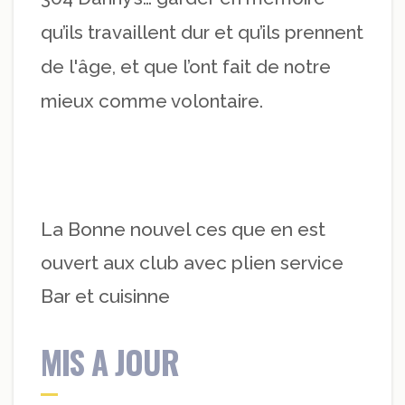
qu’ils travaillent dur et qu’ils prennent
de l'âge, et que l’ont fait de notre
mieux comme volontaire.
La Bonne nouvel ces que en est
ouvert aux club avec plien service
Bar et cuisinne
MIS A JOUR