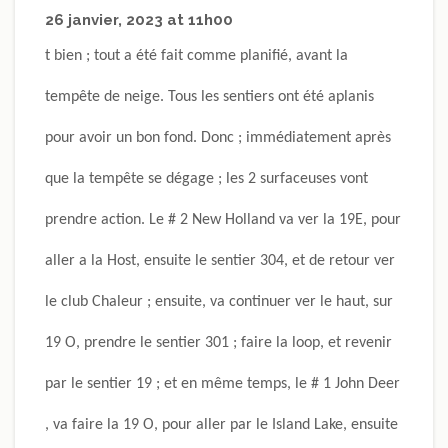
26 janvier, 2023 at 11h00
t bien ; tout a été fait comme planifié, avant la
tempête de neige. Tous les sentiers ont été aplanis
pour avoir un bon fond. Donc ; immédiatement après
que la tempête se dégage ; les 2 surfaceuses vont
prendre action. Le # 2 New Holland va ver la 19E, pour
aller a la Host, ensuite le sentier 304, et de retour ver
le club Chaleur ; ensuite, va continuer ver le haut, sur
19 O, prendre le sentier 301 ; faire la loop, et revenir
par le sentier 19 ; et en même temps, le # 1 John Deer
, va faire la 19 O, pour aller par le Island Lake, ensuite