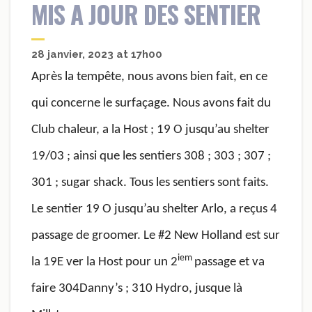
MIS A JOUR DES SENTIER
28 janvier, 2023 at 17h00
Après la tempête, nous avons bien fait, en ce
qui concerne le surfaçage. Nous avons fait du
Club chaleur, a la Host ; 19 O jusqu’au shelter
19/03 ; ainsi que les sentiers 308 ; 303 ; 307 ;
301 ; sugar shack. Tous les sentiers sont faits.
Le sentier 19 O jusqu’au shelter Arlo, a reçus 4
passage de groomer. Le #2 New Holland est sur
iem
la 19E ver la Host pour un 2
passage et va
faire 304Danny’s ; 310 Hydro, jusque là