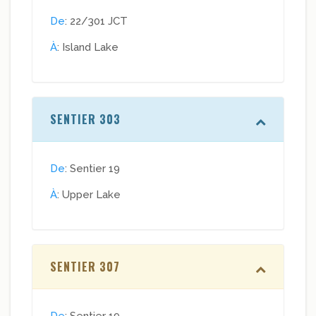
De
: 22/301 JCT
À
: Island Lake
SENTIER 303
De
: Sentier 19
À
: Upper Lake
SENTIER 307