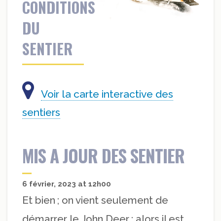
CONDITIONS
DU
SENTIER
Voir la carte interactive des
sentiers
MIS A JOUR DES SENTIER
6 février, 2023 at 12h00
Et bien ; on vient seulement de
démarrer le John Deer ; alors il est