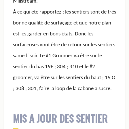
Millstream.
À ce qui ete rapportez ; les sentiers sont de très
bonne qualité de surfaçage et que notre plan
est les garder en bons états. Donc les
surfaceuses vont être de retour sur les sentiers
samedi soir. Le #1 Groomer va être sur le
sentier du bas 19E ; 304 ; 310 et le #2
groomer, va être sur les sentiers du haut ; 19 O
; 308 ; 301, faire la loop de la cabane a sucre.
MIS A JOUR DES SENTIER