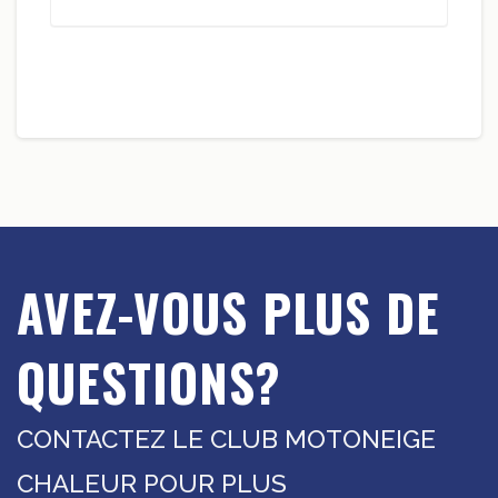
AVEZ-VOUS PLUS DE
QUESTIONS?
CONTACTEZ LE CLUB MOTONEIGE
CHALEUR POUR PLUS