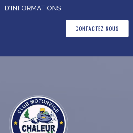
D'INFORMATIONS
CONTACTEZ NOUS