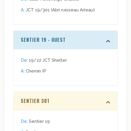
À
: JCT 19/301 (Abri ruisseau Arleau)
SENTIER 19 - OUEST
De
: 19/22 JCT Shelter
À
: Chemin IP
SENTIER 301
De
: Sentier 19