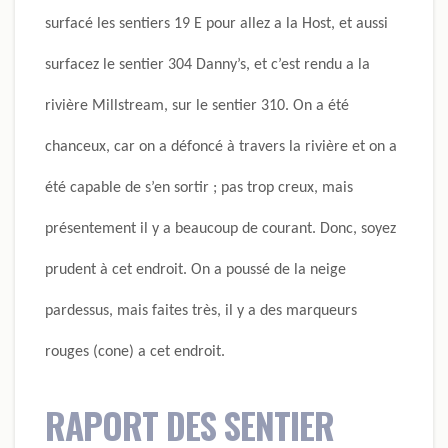
surfacé les sentiers 19 E pour allez a la Host, et aussi
surfacez le sentier 304 Danny’s, et c’est rendu a la
rivière Millstream, sur le sentier 310. On a été
chanceux, car on a défoncé à travers la rivière et on a
été capable de s’en sortir ; pas trop creux, mais
présentement il y a beaucoup de courant. Donc, soyez
prudent à cet endroit. On a poussé de la neige
pardessus, mais faites très, il y a des marqueurs
rouges (cone) a cet endroit.
RAPORT DES SENTIER