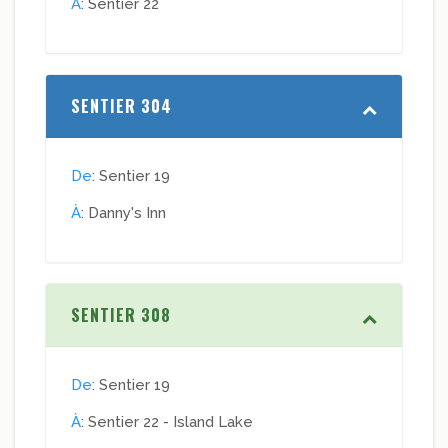
À
: Sentier 22
SENTIER 304
De
: Sentier 19
À
: Danny's Inn
SENTIER 308
De
: Sentier 19
À
: Sentier 22 - Island Lake