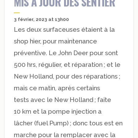
MIS A JOUR DES SENTIER
3 février, 2023 at 13h00
Les deux surfaceuses étaient à la
shop hier, pour maintenance
préventive. Le John Deer pour sont
500 hrs, régulier, et réparation ; et le
New Holland, pour des réparations ;
mais ce matin, après certains
tests avec le New Holland ; faite
10 km et la pompe injection a
lâcher (fuel Pump) ; donc tous est en
marche pour la remplacer avec la