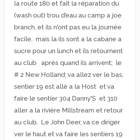
la route 180 et fait la réparation du
(wash out) trou d’eau au camp a joe
branch, et ils n'ont pas eu la journée
facile, mais la ils sont a la cabane a
sucre pour un lunch et ils retournent
au club après quand ils arrivent; le
# 2 New Holland; va allez ver le bas,
sentier 19 est allé a la Host et va
faire le sentier 304 Danny'S et 310
aller a la rivière Millstream et retour
au club. Le John Deer, va ce diriger
ver le haut et va faire les sentiers 19