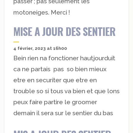
passer ; pas seulement les
motoneiges. Merci !
MISE A JOUR DES SENTIER
4 février, 2023 at 16h00
Bein rien na fonctioner hautjourduit
ca ne partais pas so bien mieux
etre en securiter que etre en
trouble so si tous va bien et que lons
peux faire partire le groomer
demain il sera sur le sentier du bas